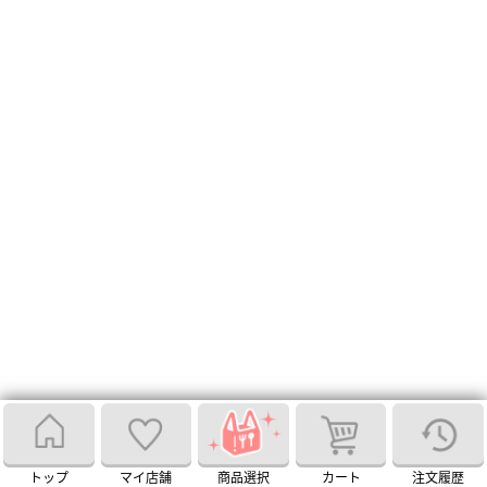
トップ
マイ店舗
商品選択
カート
注文履歴